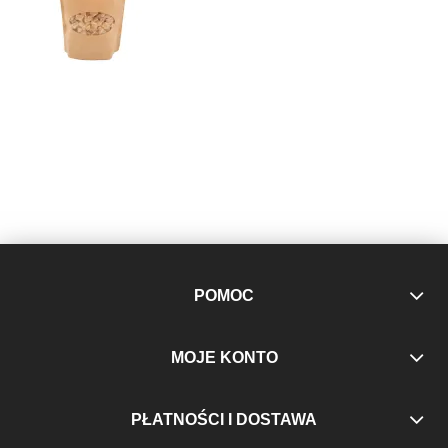
POMOC
MOJE KONTO
PŁATNOŚCI I DOSTAWA