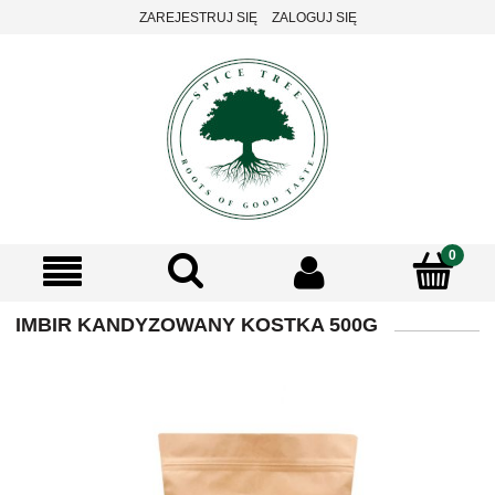
ZAREJESTRUJ SIĘ
ZALOGUJ SIĘ
IMBIR KANDYZOWANY KOSTKA 500G