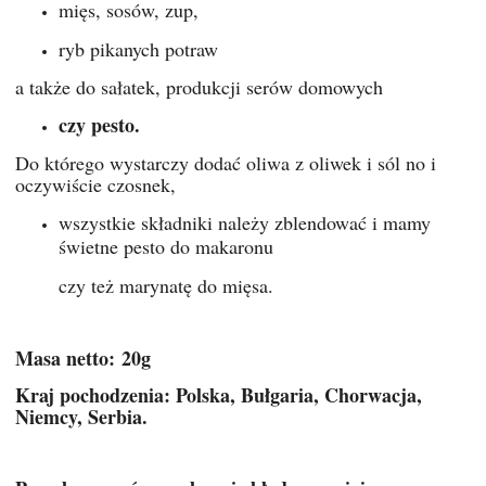
mięs, sosów, zup,
ryb pikanych potraw
a także do sałatek, produkcji serów domowych
czy pesto.
Do którego wystarczy dodać oliwa z oliwek i sól no i
oczywiście czosnek,
wszystkie składniki należy zblendować i mamy
świetne pesto do makaronu
czy też marynatę do mięsa.
Masa netto: 20g
Kraj pochodzenia: Polska, Bułgaria, Chorwacja,
Niemcy, Serbia.