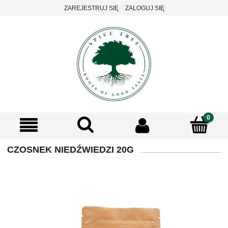
ZAREJESTRUJ SIĘ
ZALOGUJ SIĘ
CZOSNEK NIEDŹWIEDZI 20G