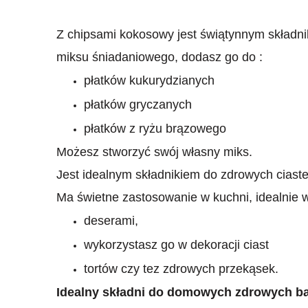
Z chipsami kokosowy jest świątynnym składn
miksu śniadaniowego, dodasz go do :
płatków kukurydzianych
płatków gryczanych
płatków z ryżu brązowego
Możesz stworzyć swój własny miks.
Jest idealnym składnikiem do zdrowych ciast
Ma świetne zastosowanie w kuchni, idealnie w
deserami,
wykorzystasz go w dekoracji ciast
tortów czy tez zdrowych przekąsek.
Idealny składni do domowych zdrowych b