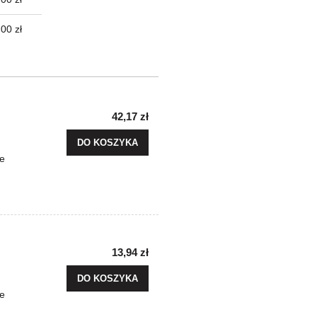
,00 zł
42,17 zł
DO KOSZYKA
e
13,94 zł
DO KOSZYKA
e