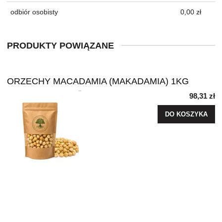
odbiór osobisty
0,00 zł
PRODUKTY POWIĄZANE
ORZECHY MACADAMIA (MAKADAMIA) 1KG
98,31 zł
DO KOSZYKA