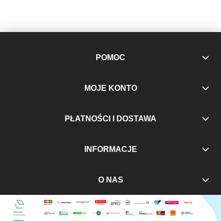
POMOC
MOJE KONTO
PŁATNOŚCI I DOSTAWA
INFORMACJE
O NAS