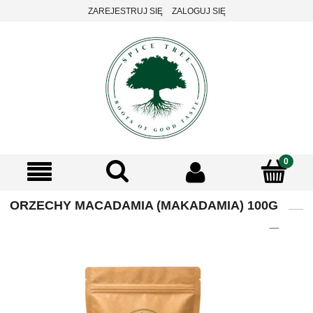
ZAREJESTRUJ SIĘ
ZALOGUJ SIĘ
ORZECHY MACADAMIA (MAKADAMIA) 100G