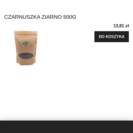
CZARNUSZKA ZIARNO 500G
13,81 zł
DO KOSZYKA