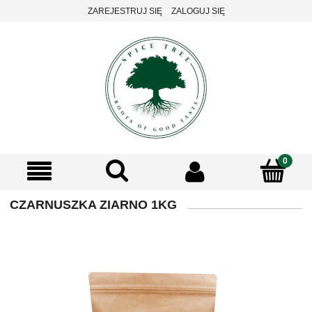
ZAREJESTRUJ SIĘ
ZALOGUJ SIĘ
CZARNUSZKA ZIARNO 1KG