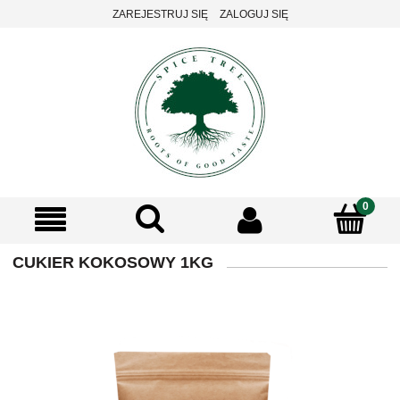
ZAREJESTRUJ SIĘ
ZALOGUJ SIĘ
CUKIER KOKOSOWY 1KG