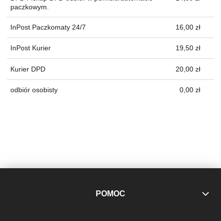
paczkowym.
InPost Paczkomaty 24/7
16,00 zł
InPost Kurier
19,50 zł
Kurier DPD
20,00 zł
odbiór osobisty
0,00 zł
POMOC