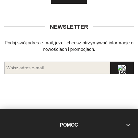
NEWSLETTER
Podaj swój adres e-mail, jeżeli chcesz otrzymywać informacje o
nowościach i promocjach.
POMOC