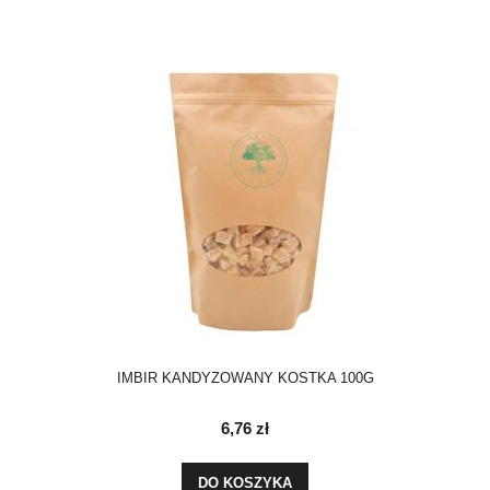
IMBIR KANDYZOWANY KOSTKA 100G
6,76 zł
DO KOSZYKA