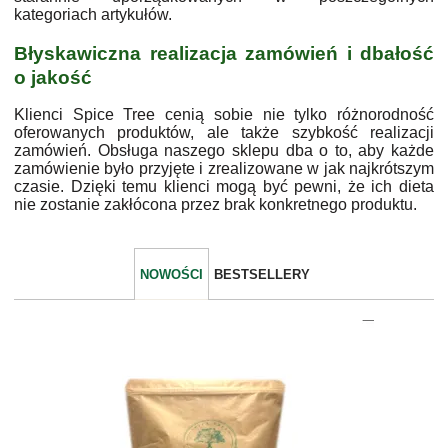
kategoriach artykułów.
Błyskawiczna realizacja zamówień i dbałość
o jakość
Klienci Spice Tree cenią sobie nie tylko różnorodność
oferowanych produktów, ale także szybkość realizacji
zamówień. Obsługa naszego sklepu dba o to, aby każde
zamówienie było przyjęte i zrealizowane w jak najkrótszym
czasie. Dzięki temu klienci mogą być pewni, że ich dieta
nie zostanie zakłócona przez brak konkretnego produktu.
NOWOŚCI
BESTSELLERY