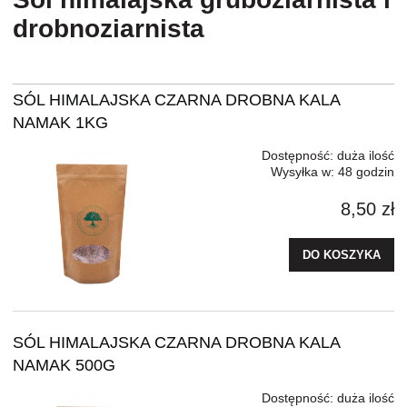
drobnoziarnista
SÓL HIMALAJSKA CZARNA DROBNA KALA
NAMAK 1KG
Dostępność:
duża ilość
Wysyłka w:
48 godzin
8,50 zł
DO KOSZYKA
SÓL HIMALAJSKA CZARNA DROBNA KALA
NAMAK 500G
Dostępność:
duża ilość