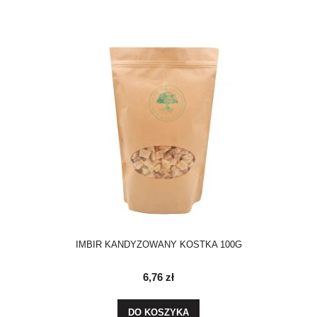
IMBIR KANDYZOWANY KOSTKA 100G
6,76 zł
DO KOSZYKA