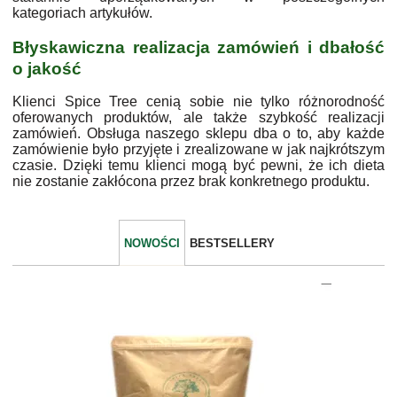
kategoriach artykułów.
Błyskawiczna realizacja zamówień i dbałość
o jakość
Klienci Spice Tree cenią sobie nie tylko różnorodność
oferowanych produktów, ale także szybkość realizacji
zamówień. Obsługa naszego sklepu dba o to, aby każde
zamówienie było przyjęte i zrealizowane w jak najkrótszym
czasie. Dzięki temu klienci mogą być pewni, że ich dieta
nie zostanie zakłócona przez brak konkretnego produktu.
NOWOŚCI
BESTSELLERY