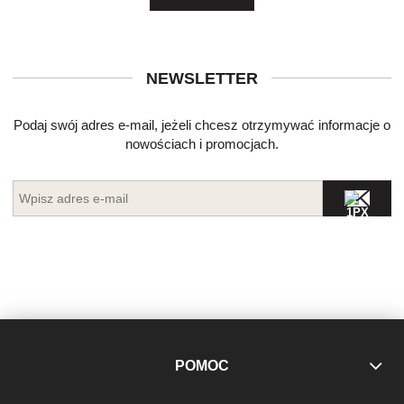
NEWSLETTER
Podaj swój adres e-mail, jeżeli chcesz otrzymywać informacje o
nowościach i promocjach.
POMOC