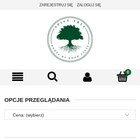
ZAREJESTRUJ SIĘ
ZALOGUJ SIĘ
OPCJE PRZEGLĄDANIA
Cena: (wybierz)