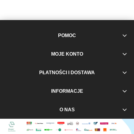
POMOC
MOJE KONTO
PŁATNOŚCI I DOSTAWA
INFORMACJE
O NAS