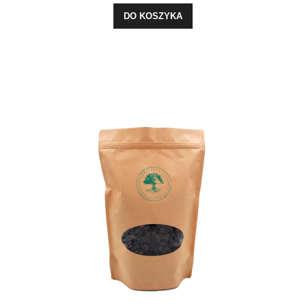
DO KOSZYKA