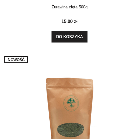
Żurawina cięta 500g
15,00 zł
DO KOSZYKA
NOWOŚĆ