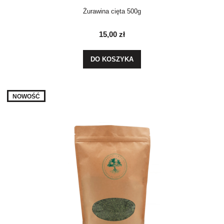
Żurawina cięta 500g
15,00 zł
DO KOSZYKA
NOWOŚĆ