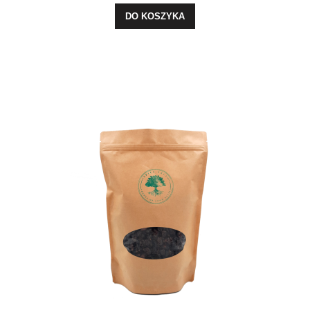
DO KOSZYKA