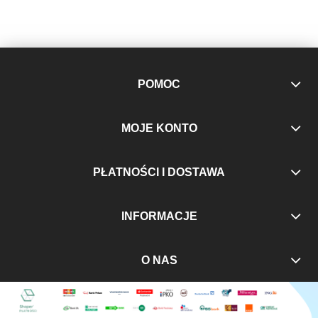
POMOC
MOJE KONTO
PŁATNOŚCI I DOSTAWA
INFORMACJE
O NAS