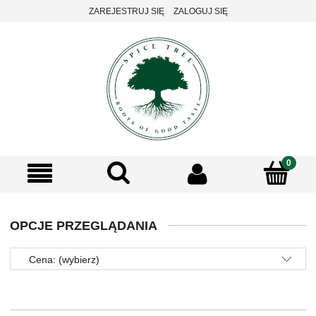
ZAREJESTRUJ SIĘ
ZALOGUJ SIĘ
OPCJE PRZEGLĄDANIA
Cena: (wybierz)